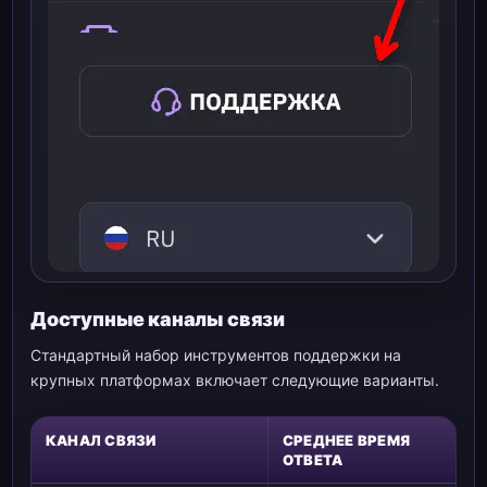
Доступные каналы связи
Стандартный набор инструментов поддержки на
крупных платформах включает следующие варианты.
КАНАЛ СВЯЗИ
СРЕДНЕЕ ВРЕМЯ
ОТВЕТА