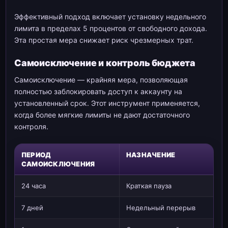
Эффективный подход включает установку недельного
лимита в пределах 5 процентов от свободного дохода.
Эта простая мера снижает риск чрезмерных трат.
Самоисключение и контроль бюджета
Самоисключение — крайняя мера, позволяющая
полностью заблокировать доступ к аккаунту на
установленный срок. Этот инструмент применяется,
когда более мягкие лимиты не дают достаточного
контроля.
ПЕРИОД
НАЗНАЧЕНИЕ
САМОИСКЛЮЧЕНИЯ
24 часа
Краткая пауза
7 дней
Недельный перерыв