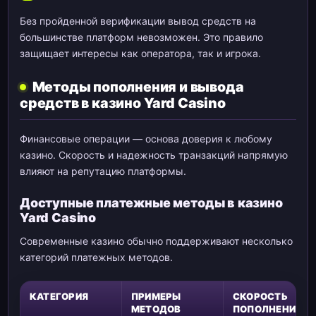
Без пройденной верификации вывод средств на
большинстве платформ невозможен. Это правило
защищает интересы как оператора, так и игрока.
Методы пополнения и вывода
средств в казино Yard Casino
Финансовые операции — основа доверия к любому
казино. Скорость и надежность транзакций напрямую
влияют на репутацию платформы.
Доступные платежные методы в казино
Yard Casino
Современные казино обычно поддерживают несколько
категорий платежных методов.
КАТЕГОРИЯ
ПРИМЕРЫ
СКОРОСТЬ
МЕТОДОВ
ПОПОЛНЕНИЯ