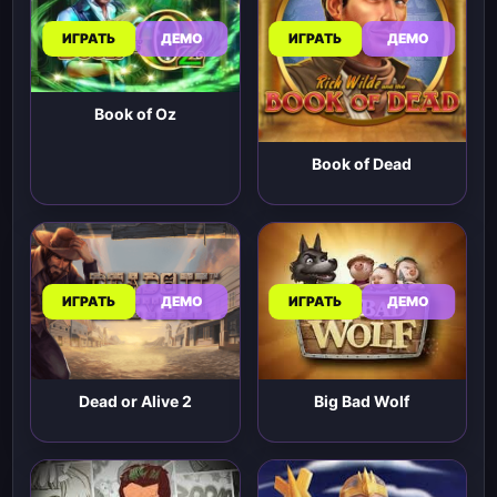
ИГРАТЬ
ДЕМО
ИГРАТЬ
ДЕМО
Book of Oz
Book of Dead
ИГРАТЬ
ДЕМО
ИГРАТЬ
ДЕМО
Big Bad Wolf
Dead or Alive 2