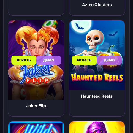
Aztec Clusters
ИГРАТЬ
ДЕМО
ИГРАТЬ
ДЕМО
Haunteed Reels
Joker Flip