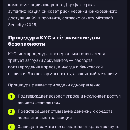
компрометации аккаунтов. Двухфакторная
аутентификация снижает риск несанкционированного
доступа на 99,9 процента, согласно отчету Microsoft
Security (2025).
Процедура KYC и её значение для
безопасности
KYC, или процедура проверки личности клиента,
требует загрузки документов — паспорта,
подтверждения адреса, а иногда и банковской
выписки. Это не формальность, а защитный механизм.
Процедура решает три задачи одновременно:
Подтверждает возраст игрока и исключает доступ
несовершеннолетних
Предотвращает отмывание денежных средств
через игровые транзакции
Защищает самого пользователя от кражи аккаунта