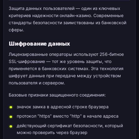
Защита данных пользователей — один из ключевых
критериев надежности онлайн-казино. Современные
стандарты безопасности заимствованы из банковской
сферы.
Шифрование данных
Лицензированные операторы используют 256-битное
SSL-шифрование — тот же уровень защиты, что
применяется в банковских системах. Эта технология
шифрует данные при передаче между устройством
пользователя и сервером.
Базовые признаки защищенного соединения:
значок замка в адресной строке браузера
протокол "https" вместо "http" в начале адреса
действующий сертификат безопасности, который
можно проверить через браузер