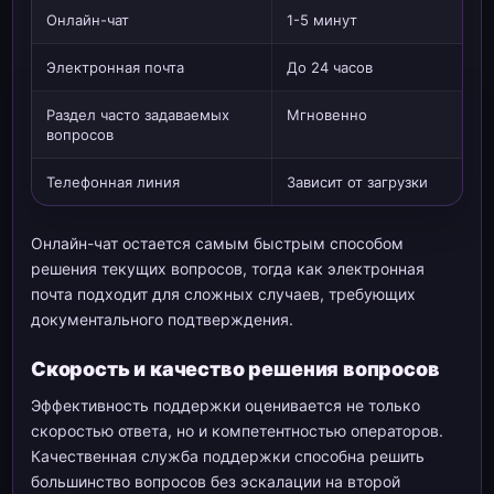
Онлайн-чат
1-5 минут
Электронная почта
До 24 часов
Раздел часто задаваемых
Мгновенно
вопросов
Телефонная линия
Зависит от загрузки
Онлайн-чат остается самым быстрым способом
решения текущих вопросов, тогда как электронная
почта подходит для сложных случаев, требующих
документального подтверждения.
Скорость и качество решения вопросов
Эффективность поддержки оценивается не только
скоростью ответа, но и компетентностью операторов.
Качественная служба поддержки способна решить
большинство вопросов без эскалации на второй