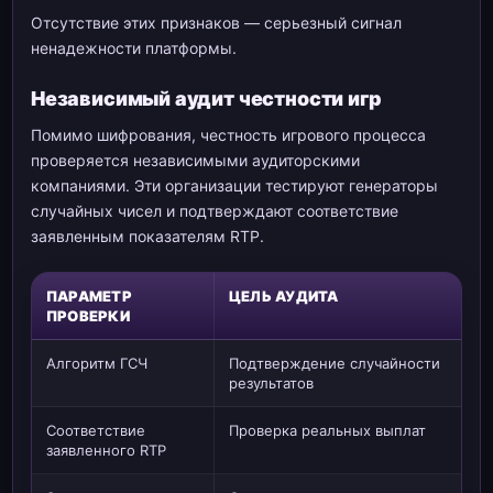
Отсутствие этих признаков — серьезный сигнал
ненадежности платформы.
Независимый аудит честности игр
Помимо шифрования, честность игрового процесса
проверяется независимыми аудиторскими
компаниями. Эти организации тестируют генераторы
случайных чисел и подтверждают соответствие
заявленным показателям RTP.
ПАРАМЕТР
ЦЕЛЬ АУДИТА
ПРОВЕРКИ
Алгоритм ГСЧ
Подтверждение случайности
результатов
Соответствие
Проверка реальных выплат
заявленного RTP