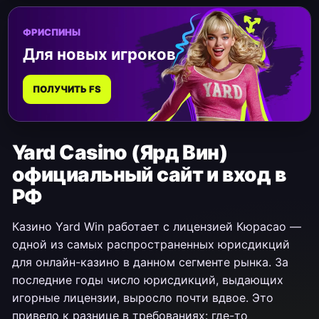
ФРИСПИНЫ
Для новых игроков
ПОЛУЧИТЬ FS
Yard Casino (Ярд Вин)
официальный сайт и вход в
РФ
Казино Yard Win работает c лицензией Кюрасао —
одной из самых распространенных юрисдикций
для онлайн-казино в данном сегменте рынка. За
последние годы число юрисдикций, выдающих
игорные лицензии, выросло почти вдвое. Это
привело к разнице в требованиях: где-то