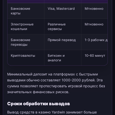
Банковские
Visa, Mastercard
Мгновенно
карты
Электронные
Различные
Мгновенно
кошельки
сервисы
Банковские
Прямой перевод
1-3 рабочих дня
переводы
Криптовалюты
Биткоин и
10-60 минут
аналоги
Минимальный депозит на платформах с быстрыми
выводами обычно составляет 1000-2000 рублей. Эта
сумма позволяет протестировать игровой процесс без
значительных финансовых рисков.
Сроки обработки выводов
Вывод средств в казино Yardwin занимает больше